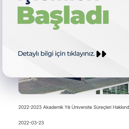
2022-2023 Akademik Yılı Üniversite Süreçleri Hakkınd
2022-03-23