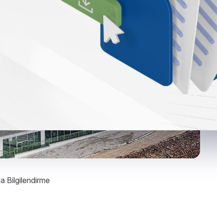
a Bilgilendirme