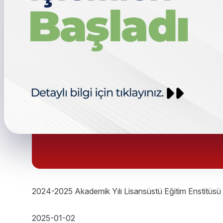
2024-2025 Akademik Yılı Lisansüstü Eğitim Enstitüs
2025-01-02