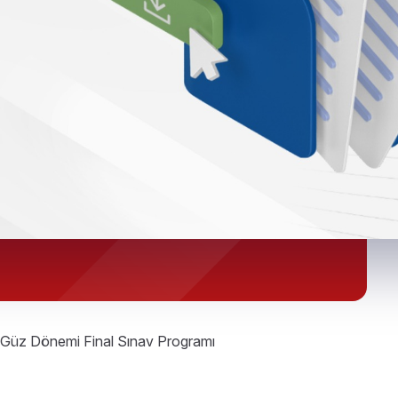
ü Güz Dönemi Final Sınav Programı