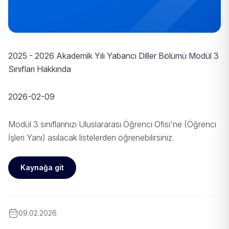
2025 - 2026 Akademik Yılı Yabancı Diller Bölümü Modül 3
Sınıfları Hakkında
2026-02-09
Modül 3 sınıflarınızı Uluslararası Öğrenci Ofisi'ne (Öğrenci
İşleri Yanı) asılacak listelerden öğrenebilirsiniz.
Kaynağa git
09.02.2026