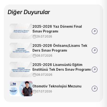
Diğer Duyurular
2025-2026 Yaz Dönemi Final
Sınav Programı
29.07.2026
2025-2026 Önlisans/Lisans Tek
Ders Sınav Programı
08.07.2026
2025-2026 Lisansüstü Eğitim
Enstitüsü Tek Ders Sınav Programı
08.07.2026
Otomotiv Teknolojisi Mezunu
07.07.2026