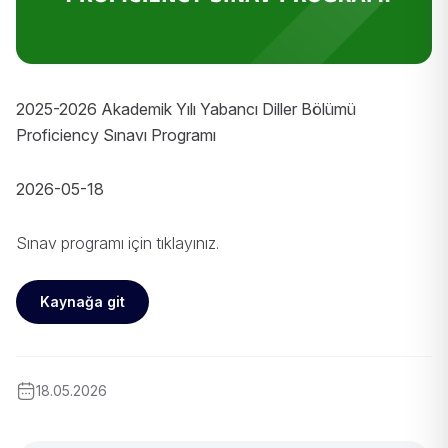
2025-2026 Akademik Yılı Yabancı Diller Bölümü
Proficiency Sınavı Programı
2026-05-18
Sınav programı için
tıklayınız
.
Kaynağa git
18.05.2026