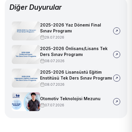
Diğer Duyurular
2025-2026 Yaz Dönemi Final
Sınav Programı
29.07.2026
2025-2026 Önlisans/Lisans Tek
Ders Sınav Programı
08.07.2026
2025-2026 Lisansüstü Eğitim
Enstitüsü Tek Ders Sınav Programı
08.07.2026
Otomotiv Teknolojisi Mezunu
07.07.2026