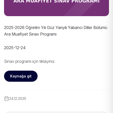
2025-2026 Öğretim Yılı Güz Yarıyılı Yabancı Diller Bölümü
Ara Muafiyet Sınav Programı
2025-12-24
Sınav programı için
tıklayınız
.
Kaynağa git
24.12.2025