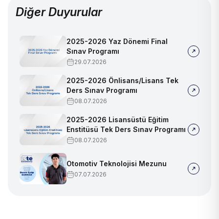
Diğer Duyurular
2025-2026 Yaz Dönemi Final
Sınav Programı
29.07.2026
2025-2026 Önlisans/Lisans Tek
Ders Sınav Programı
08.07.2026
2025-2026 Lisansüstü Eğitim
Enstitüsü Tek Ders Sınav Programı
08.07.2026
Otomotiv Teknolojisi Mezunu
07.07.2026