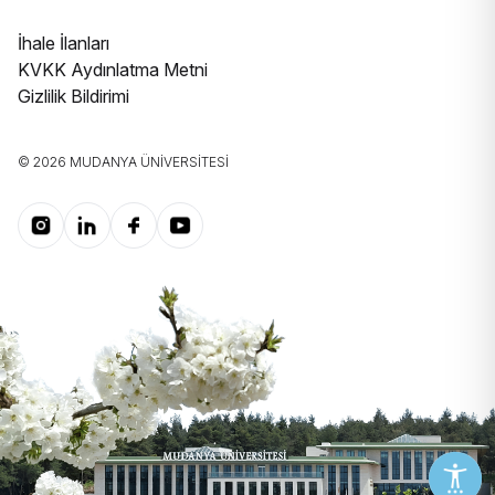
İhale İlanları
KVKK Aydınlatma Metni
Gizlilik Bildirimi
© 2026 MUDANYA ÜNIVERSITESI