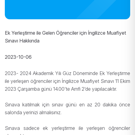
Ek Yerleştirme ile Gelen Öğrenciler için İngilizce Muafiyet
Sınavı Hakkında
2023-10-06
2023- 2024 Akademik Yılı Güz Döneminde Ek Yerleştirme
ile yerleşen öğrenciler için İngilizce Muafiyet Sınavı 11 Ekim
2023 Çarşamba günü 14.00’te Amfi 2’de yapılacaktır.
Sınava katılmak için sınav günü en az 20 dakika önce
salonda yerinizi almalısınız.
Sınava sadece ek yerleştirme ile yerleşen öğrenciler