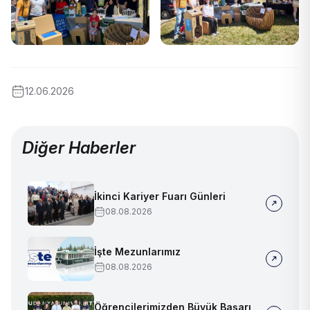
12.06.2026
Diğer Haberler
İkinci Kariyer Fuarı Günleri
08.08.2026
İşte Mezunlarımız
08.08.2026
Öğrencilerimizden Büyük Başarı