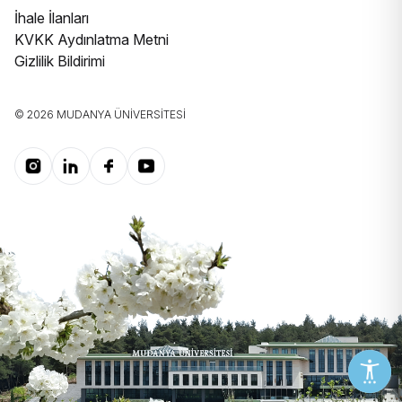
İhale İlanları
KVKK Aydınlatma Metni
Gizlilik Bildirimi
© 2026 MUDANYA ÜNIVERSITESI