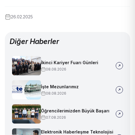
26.02.2025
Diğer Haberler
İkinci Kariyer Fuarı Günleri
08.08.2026
İşte Mezunlarımız
08.08.2026
Öğrencilerimizden Büyük Başarı
07.08.2026
Elektronik Haberleşme Teknolojisi