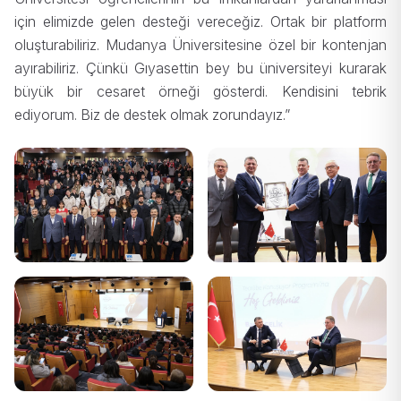
için elimizde gelen desteği vereceğiz. Ortak bir platform
oluşturabiliriz. Mudanya Üniversitesine özel bir kontenjan
ayırabiliriz. Çünkü Gıyasettin bey bu üniversiteyi kurarak
büyük bir cesaret örneği gösterdi. Kendisini tebrik
ediyorum. Biz de destek olmak zorundayız.”