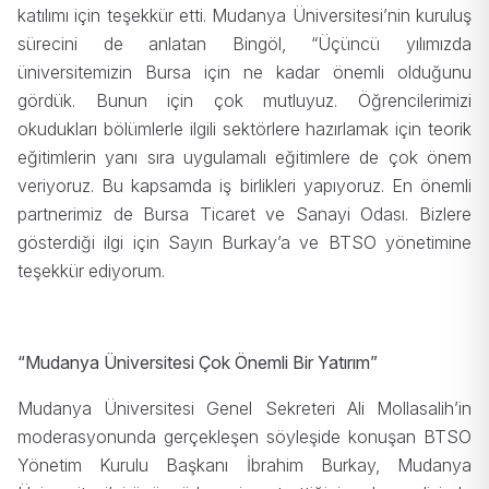
katılımı için teşekkür etti. Mudanya Üniversitesi’nin kuruluş
sürecini de anlatan Bingöl, “Üçüncü yılımızda
üniversitemizin Bursa için ne kadar önemli olduğunu
gördük. Bunun için çok mutluyuz. Öğrencilerimizi
okudukları bölümlerle ilgili sektörlere hazırlamak için teorik
eğitimlerin yanı sıra uygulamalı eğitimlere de çok önem
veriyoruz. Bu kapsamda iş birlikleri yapıyoruz. En önemli
partnerimiz de Bursa Ticaret ve Sanayi Odası. Bizlere
gösterdiği ilgi için Sayın Burkay’a ve BTSO yönetimine
teşekkür ediyorum.
“Mudanya Üniversitesi Çok Önemli Bir Yatırım”
Mudanya Üniversitesi Genel Sekreteri Ali Mollasalih’in
moderasyonunda gerçekleşen söyleşide konuşan BTSO
Yönetim Kurulu Başkanı İbrahim Burkay, Mudanya