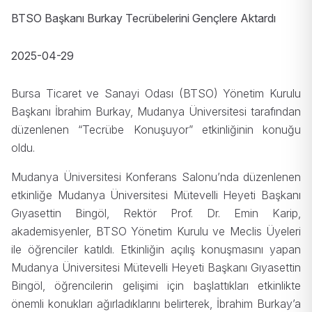
BTSO Başkanı Burkay Tecrübelerini Gençlere Aktardı
2025-04-29
Bursa Ticaret ve Sanayi Odası (BTSO) Yönetim Kurulu
Başkanı İbrahim Burkay, Mudanya Üniversitesi tarafından
düzenlenen “Tecrübe Konuşuyor” etkinliğinin konuğu
oldu.
Mudanya Üniversitesi Konferans Salonu’nda düzenlenen
etkinliğe Mudanya Üniversitesi Mütevelli Heyeti Başkanı
Gıyasettin Bingöl, Rektör Prof. Dr. Emin Karip,
akademisyenler, BTSO Yönetim Kurulu ve Meclis Üyeleri
ile öğrenciler katıldı. Etkinliğin açılış konuşmasını yapan
Mudanya Üniversitesi Mütevelli Heyeti Başkanı Gıyasettin
Bingöl, öğrencilerin gelişimi için başlattıkları etkinlikte
önemli konukları ağırladıklarını belirterek, İbrahim Burkay’a