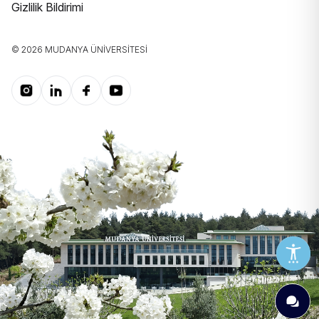
Gizlilik Bildirimi
© 2026 MUDANYA ÜNIVERSITESI