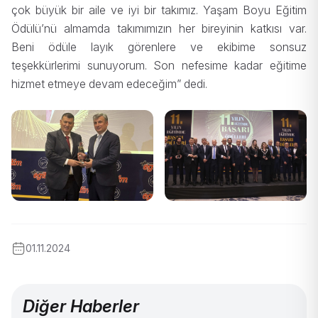
çok büyük bir aile ve iyi bir takımız. Yaşam Boyu Eğitim
Ödülü’nü almamda takımımızın her bireyinin katkısı var.
Beni ödüle layık görenlere ve ekibime sonsuz
teşekkürlerimi sunuyorum. Son nefesime kadar eğitime
hizmet etmeye devam edeceğim” dedi.
01.11.2024
Diğer Haberler