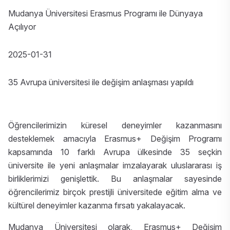
Mudanya Üniversitesi Erasmus Programı ile Dünyaya
Açılıyor
2025-01-31
35 Avrupa üniversitesi ile değişim anlaşması yapıldı
Öğrencilerimizin küresel deneyimler kazanmasını
desteklemek amacıyla Erasmus+ Değişim Programı
kapsamında 10 farklı Avrupa ülkesinde 35 seçkin
üniversite ile yeni anlaşmalar imzalayarak uluslararası iş
birliklerimizi genişlettik. Bu anlaşmalar sayesinde
öğrencilerimiz birçok prestijli üniversitede eğitim alma ve
kültürel deneyimler kazanma fırsatı yakalayacak.
Mudanya Üniversitesi olarak, Erasmus+ Değişim