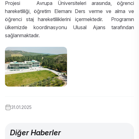
Projesi Avrupa Üniversiteleri arasında, öğrenci
hareketliliği, öğretim Elemanı Ders verme ve alma ve
öğrenci staj hareketliliklerini içermektedir. Programın
ülkemizde koordinasyonu Ulusal Ajans tarafından
sağlanmaktadır.
31.01.2025
Diğer Haberler