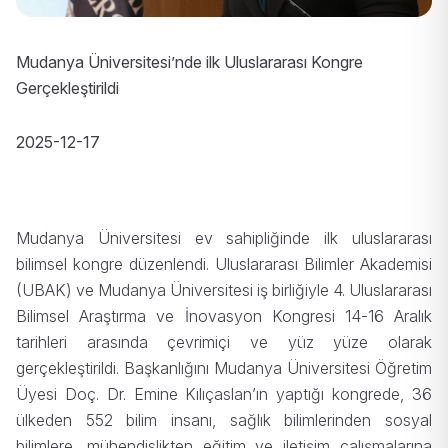
Mudanya Üniversitesi’nde ilk Uluslararası Kongre
Gerçekleştirildi
2025-12-17
Mudanya Üniversitesi ev sahipliğinde ilk uluslararası
bilimsel kongre düzenlendi. Uluslararası Bilimler Akademisi
(UBAK) ve Mudanya Üniversitesi iş birliğiyle 4. Uluslararası
Bilimsel Araştırma ve İnovasyon Kongresi 14-16 Aralık
tarihleri arasında çevrimiçi ve yüz yüze olarak
gerçekleştirildi. Başkanlığını Mudanya Üniversitesi Öğretim
Üyesi Doç. Dr. Emine Kılıçaslan’ın yaptığı kongrede, 36
ülkeden 552 bilim insanı, sağlık bilimlerinden sosyal
bilimlere, mühendislikten eğitim ve iletişim çalışmalarına