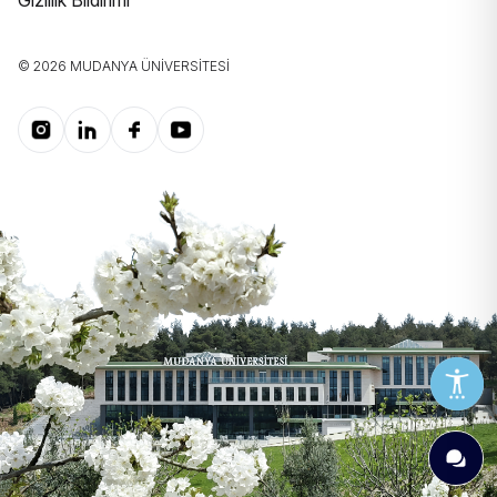
Gizlilik Bildirimi
© 2026 MUDANYA ÜNIVERSITESI