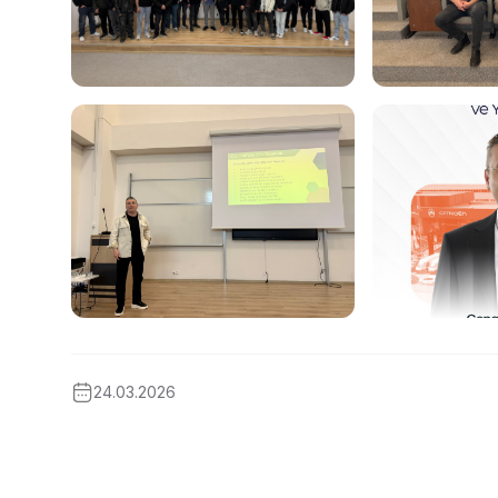
24.03.2026