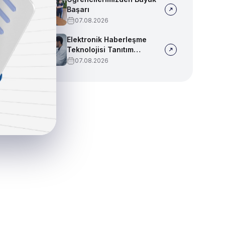
Başarı
07.08.2026
Elektronik Haberleşme
Teknolojisi Tanıtım
Videosu
07.08.2026