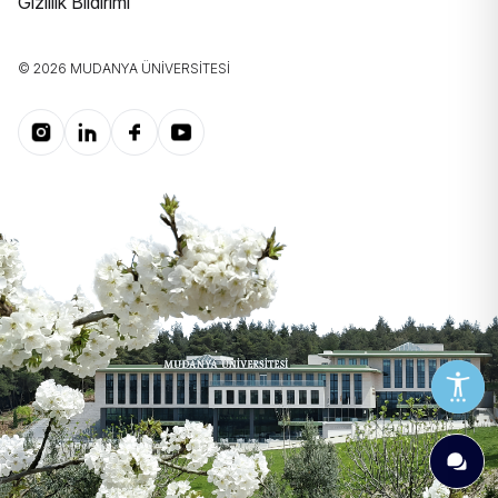
Gizlilik Bildirimi
© 2026 MUDANYA ÜNIVERSITESI