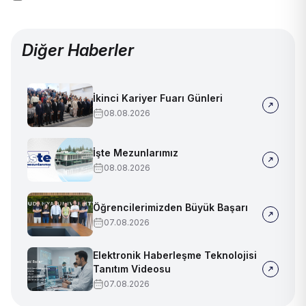
Diğer Haberler
İkinci Kariyer Fuarı Günleri
08.08.2026
İşte Mezunlarımız
08.08.2026
Öğrencilerimizden Büyük Başarı
07.08.2026
Elektronik Haberleşme Teknolojisi
Tanıtım Videosu
07.08.2026