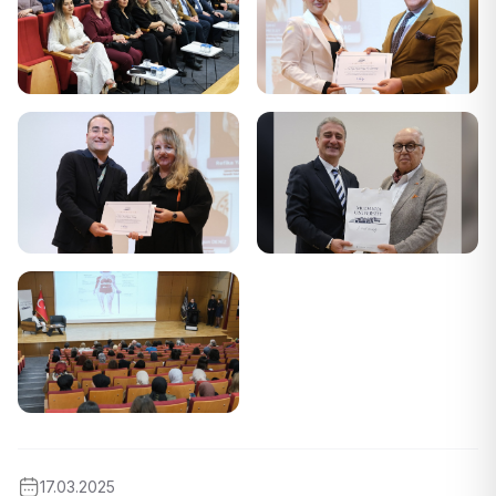
17.03.2025