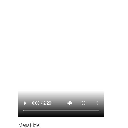
Mesajı İzle