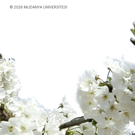
© 2026 MUDANYA ÜNIVERSITESI