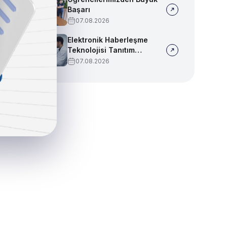
Başarı
07.08.2026
Elektronik Haberleşme
Teknolojisi Tanıtım
Videosu
07.08.2026