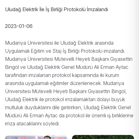
Uludağ Elektrik İle İş Birliği Protokolü İmzalandı
2023-01-06
Mudanya Üniversitesi ile Uludağ Elektrik arasında
Uygulamalı Eğitim ve Staj İş Birliği Protokolü imzalandı.
Mudanya Üniversitesi Mütevelli Heyeti Başkanı Gıyasettin
Bingöl ve Uludağ Elektrik Genel Müdürü Ali Erman Aytac
tarafından imzalanan protokol kapsamında iki kurum
arasında uygulamalı eğitimler düzenlenecek. Mudanya
Üniversitesi Mütevelli Heyeti Başkanı Gıyasettin Bingöl,
Uludağ Elektrik ile protokol imzalamaktan dolayı büyük
mutluluk duyduklarını dile getirirken, Uludağ Elektrik Genel
Müdürü Ali Erman Aytac da protokol ile önemli iş birliklerine
imza atacaklarını söyledi.