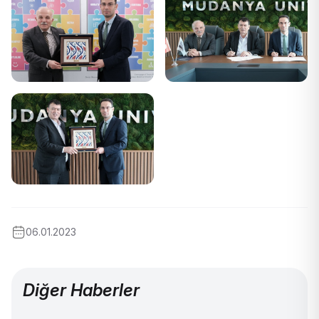
06.01.2023
Diğer Haberler