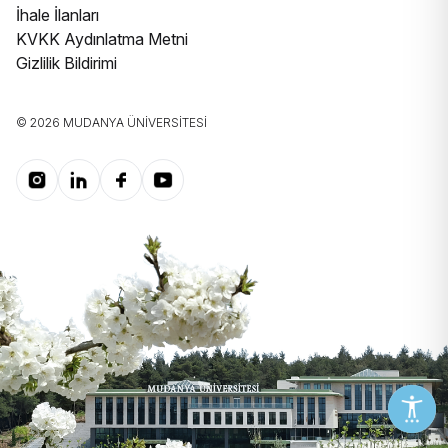
İhale İlanları
KVKK Aydınlatma Metni
Gizlilik Bildirimi
© 2026 MUDANYA ÜNIVERSITESI