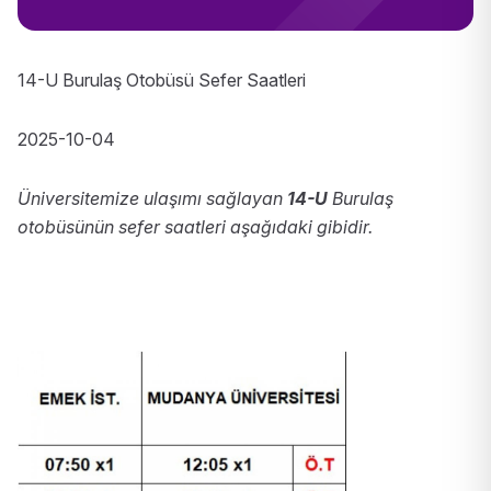
14-U Burulaş Otobüsü Sefer Saatleri
2025-10-04
Üniversitemize ulaşımı sağlayan
14-U
Burulaş
otobüsünün sefer saatleri aşağıdaki gibidir.