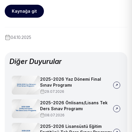
Kaynağa git
04.10.2025
Diğer Duyurular
2025-2026 Yaz Dönemi Final
Sınav Programı
29.07.2026
2025-2026 Önlisans/Lisans Tek
Ders Sınav Programı
08.07.2026
2025-2026 Lisansüstü Eğitim