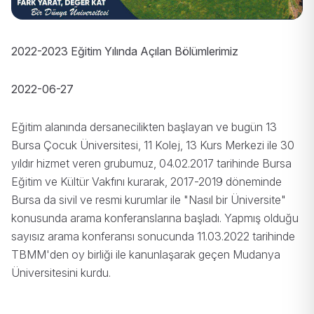
2022-2023 Eğitim Yılında Açılan Bölümlerimiz
2022-06-27
Eğitim alanında dersanecilikten başlayan ve bugün 13
Bursa Çocuk Üniversitesi, 11 Kolej, 13 Kurs Merkezi ile 30
yıldır hizmet veren grubumuz, 04.02.2017 tarihinde Bursa
Eğitim ve Kültür Vakfını kurarak, 2017-2019 döneminde
Bursa da sivil ve resmi kurumlar ile "Nasıl bir Üniversite"
konusunda arama konferanslarına başladı. Yapmış olduğu
sayısız arama konferansı sonucunda 11.03.2022 tarihinde
TBMM'den oy birliği ile kanunlaşarak geçen Mudanya
Üniversitesini kurdu.