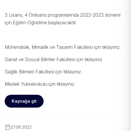
3 Lisans, 4 Önlisans programlarında 2022-2023 dönemi
için Eğitim-Öğretime başlayacaktır.
Mühendislik, Mimarlık ve Tasarım Fakültesi için tıklayınız.
Sanat ve Sosyal Bilimler Fakültesi için tıklayınız.
Sağlık Bilimleri Fakültesi için tıklayınız.
Meslek Yüksekokulu için tıklayınız.
Kaynağa git
27.06.2022