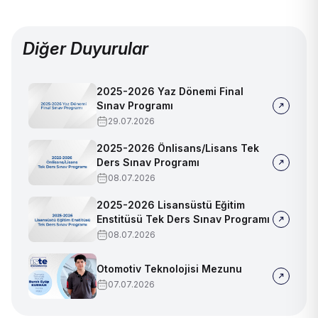
Diğer Duyurular
2025-2026 Yaz Dönemi Final
Sınav Programı
29.07.2026
2025-2026 Önlisans/Lisans Tek
Ders Sınav Programı
08.07.2026
2025-2026 Lisansüstü Eğitim
Enstitüsü Tek Ders Sınav Programı
08.07.2026
Otomotiv Teknolojisi Mezunu
07.07.2026