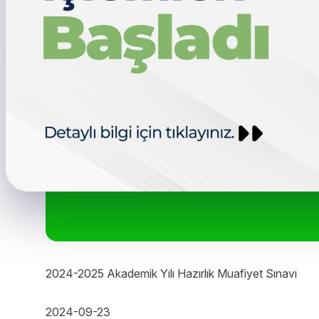
2024-2025 Akademik Yılı Hazırlık Muafiyet Sınavı
2024-09-23