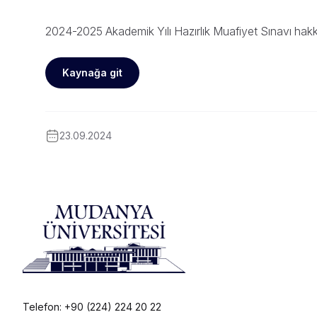
2024-2025 Akademik Yılı Hazırlık Muafiyet Sınavı hakkı
Kaynağa git
23.09.2024
Telefon: +90 (224) 224 20 22