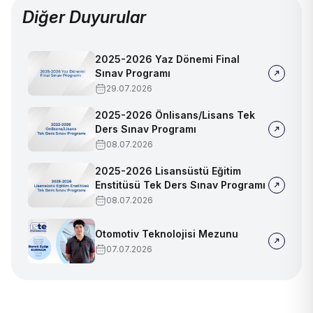
Diğer Duyurular
2025-2026 Yaz Dönemi Final
Sınav Programı
29.07.2026
2025-2026 Önlisans/Lisans Tek
Ders Sınav Programı
08.07.2026
2025-2026 Lisansüstü Eğitim
Enstitüsü Tek Ders Sınav Programı
08.07.2026
Otomotiv Teknolojisi Mezunu
07.07.2026