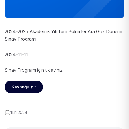
2024-2025 Akademik Yılı Tüm Bölümler Ara Güz Dönemi
Sınav Programı
2024-11-11
Sınav Programı için
tıklayınız
.
Kaynağa git
11.11.2024