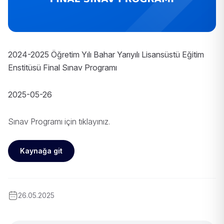
2024-2025 Öğretim Yılı Bahar Yarıyılı Lisansüstü Eğitim
Enstitüsü Final Sınav Programı
2025-05-26
Sınav Programı için
tıklayınız
.
Kaynağa git
26.05.2025