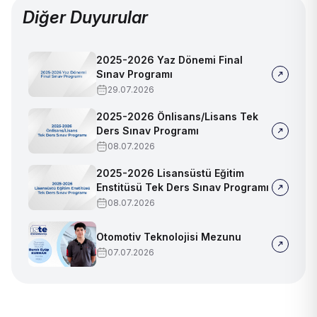
Diğer Duyurular
2025-2026 Yaz Dönemi Final
Sınav Programı
29.07.2026
2025-2026 Önlisans/Lisans Tek
Ders Sınav Programı
08.07.2026
2025-2026 Lisansüstü Eğitim
Enstitüsü Tek Ders Sınav Programı
08.07.2026
Otomotiv Teknolojisi Mezunu
07.07.2026