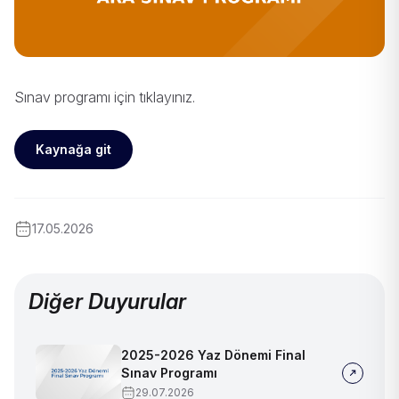
Sınav programı için
tıklayınız
.
Kaynağa git
17.05.2026
Diğer Duyurular
2025-2026 Yaz Dönemi Final
Sınav Programı
29.07.2026