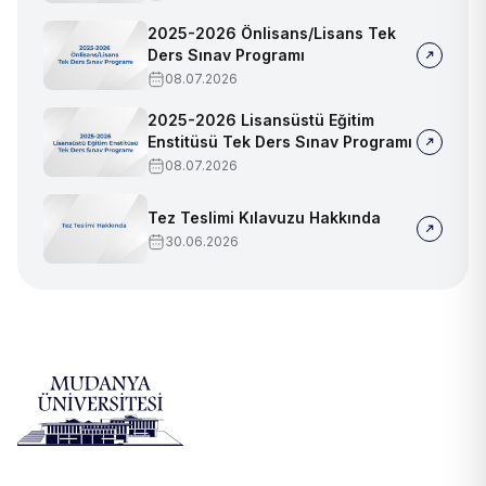
2025-2026 Önlisans/Lisans Tek
Ders Sınav Programı
08.07.2026
2025-2026 Lisansüstü Eğitim
Enstitüsü Tek Ders Sınav Programı
08.07.2026
Tez Teslimi Kılavuzu Hakkında
30.06.2026