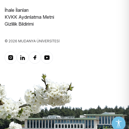
İhale İlanları
KVKK Aydınlatma Metni
Gizlilik Bildirimi
© 2026 MUDANYA ÜNIVERSITESI