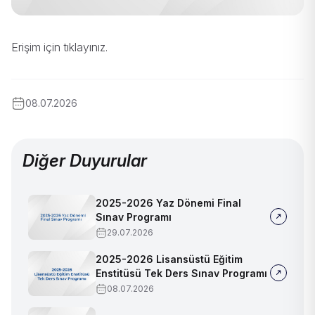
Erişim için tıklayınız.
08.07.2026
Diğer Duyurular
2025-2026 Yaz Dönemi Final
Sınav Programı
29.07.2026
2025-2026 Lisansüstü Eğitim
Enstitüsü Tek Ders Sınav Programı
08.07.2026