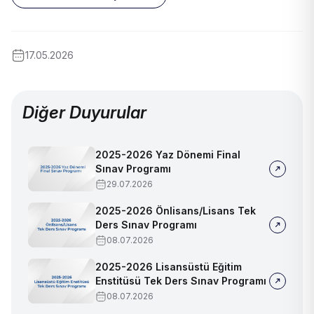
17.05.2026
Diğer Duyurular
2025-2026 Yaz Dönemi Final
Sınav Programı
29.07.2026
2025-2026 Önlisans/Lisans Tek
Ders Sınav Programı
08.07.2026
2025-2026 Lisansüstü Eğitim
Enstitüsü Tek Ders Sınav Programı
08.07.2026