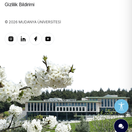
Gizlilik Bildirimi
© 2026 MUDANYA ÜNIVERSITESI