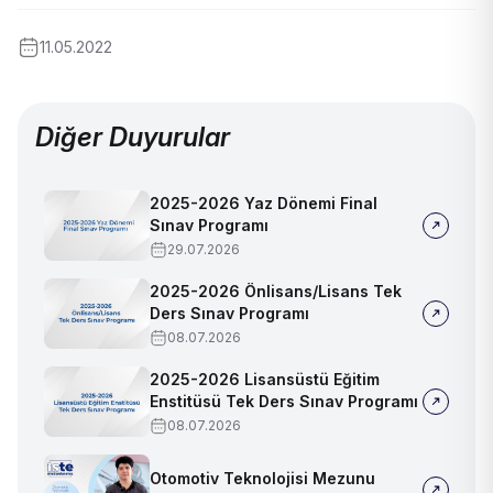
11.05.2022
Diğer Duyurular
2025-2026 Yaz Dönemi Final
Sınav Programı
29.07.2026
2025-2026 Önlisans/Lisans Tek
Ders Sınav Programı
08.07.2026
2025-2026 Lisansüstü Eğitim
Enstitüsü Tek Ders Sınav Programı
08.07.2026
Otomotiv Teknolojisi Mezunu