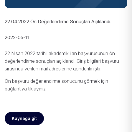
22.04.2022 Ön Değerlendirme Sonuçları Açıklandı.
2022-05-11
22 Nisan 2022 tarihli akademik ilan başvurusunun ön
değerlendirme sonuçları açıklandı. Giriş bilgileri başvuru
sırasında verilen mail adreslerine gönderilmiştir.
Ön başvuru değerlendirme sonucunu görmek için
bağlantıya
tıklayınız
.
Kaynağa git