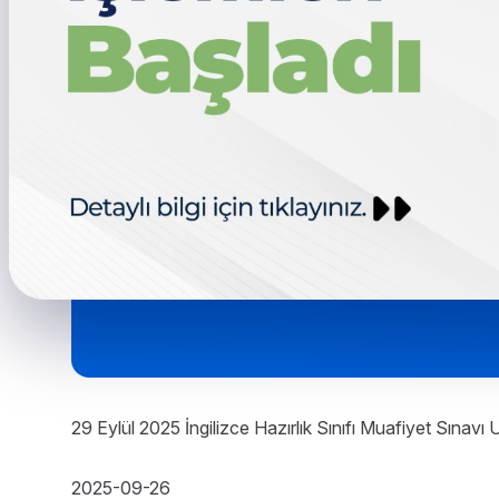
29 Eylül 2025 İngilizce Hazırlık Sınıfı Muafiyet Sınavı
2025-09-26