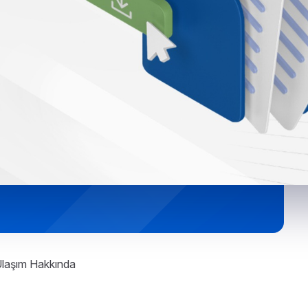
 Ulaşım Hakkında