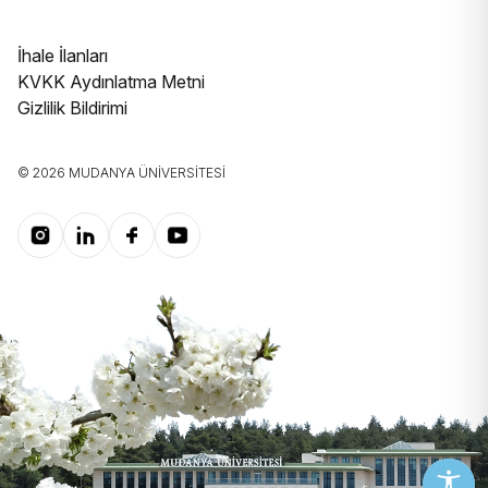
İhale İlanları
KVKK Aydınlatma Metni
Gizlilik Bildirimi
© 2026 MUDANYA ÜNIVERSITESI