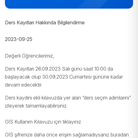
Ders Kayıtları Hakkında Bilgilendirme
2023-09-25
Değerli Öğrencilerimiz,
Ders Kayıtları 26.09.2023 Salı günü saat 10:00 da
başlayacak olup 30.09.2023 Cumartesi gününe kadar
devam edecektir.
Ders kaydını ekli kılavuzda yer alan “ders seçim adımlarını”
izleyerek tamamlayabilirsiniz.
OİS Kullanım Kılavuzu için
tıklayınız
.
OİS şifrenize daha önce erişim sağlamadıysanız
buradan