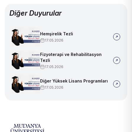
Diğer Duyurular
Hemşirelik Tezli
17.05.2026
Fizyoterapi ve Rehabilitasyon
Tezli
17.05.2026
Diğer Yüksek Lisans Programları
17.05.2026