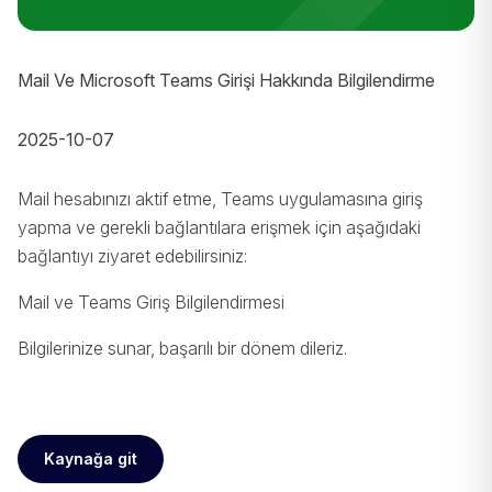
Mail Ve Microsoft Teams Girişi Hakkında Bilgilendirme
2025-10-07
Mail hesabınızı aktif etme, Teams uygulamasına giriş
yapma ve gerekli bağlantılara erişmek için aşağıdaki
bağlantıyı ziyaret edebilirsiniz:
Mail ve Teams Giriş Bilgilendirmesi
Bilgilerinize sunar, başarılı bir dönem dileriz.
Kaynağa git