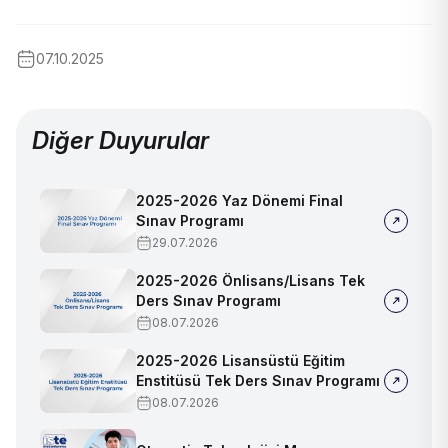
07.10.2025
Diğer Duyurular
2025-2026 Yaz Dönemi Final
Sınav Programı
29.07.2026
2025-2026 Önlisans/Lisans Tek
Ders Sınav Programı
08.07.2026
2025-2026 Lisansüstü Eğitim
Enstitüsü Tek Ders Sınav Programı
08.07.2026