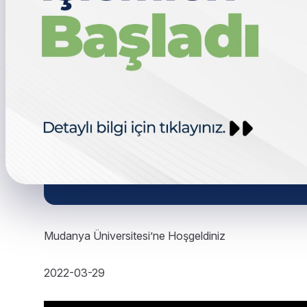
Mudanya Üniversitesi’ne Hoşgeldiniz
2022-03-29