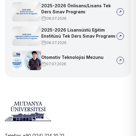
2025-2026 Önlisans/Lisans Tek
Ders Sınav Programı
08.07.2026
2025-2026 Lisansüstü Eğitim
Enstitüsü Tek Ders Sınav Programı
08.07.2026
Otomotiv Teknolojisi Mezunu
07.07.2026
Telefon: +90 (224) 224 20 22