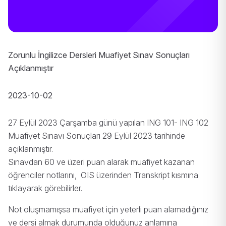
Zorunlu İngilizce Dersleri Muafiyet Sınav Sonuçları
Açıklanmıştır
2023-10-02
27 Eylül 2023 Çarşamba günü yapılan ING 101- ING 102
Muafiyet Sınavı Sonuçları 29 Eylül 2023 tarihinde
açıklanmıştır.
Sınavdan 60 ve üzeri puan alarak muafiyet kazanan
öğrenciler notlarını, OIS üzerinden Transkript kısmına
tıklayarak görebilirler.
Not oluşmamışsa muafiyet için yeterli puan alamadığınız
ve dersi almak durumunda olduğunuz anlamına