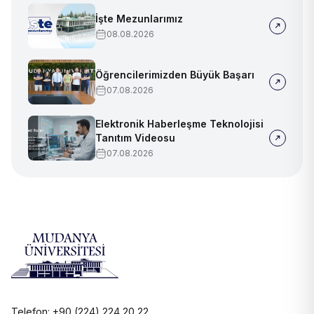
İşte Mezunlarımız
08.08.2026
Öğrencilerimizden Büyük Başarı
07.08.2026
Elektronik Haberleşme Teknolojisi
Tanıtım Videosu
07.08.2026
Telefon: +90 (224) 224 20 22