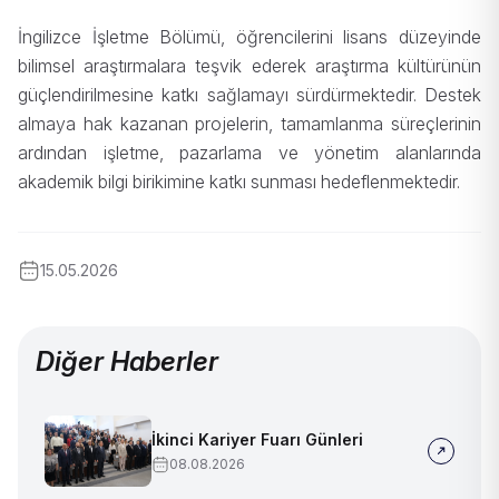
İngilizce İşletme Bölümü, öğrencilerini lisans düzeyinde
bilimsel araştırmalara teşvik ederek araştırma kültürünün
güçlendirilmesine katkı sağlamayı sürdürmektedir. Destek
almaya hak kazanan projelerin, tamamlanma süreçlerinin
ardından işletme, pazarlama ve yönetim alanlarında
akademik bilgi birikimine katkı sunması hedeflenmektedir.
15.05.2026
Diğer Haberler
İkinci Kariyer Fuarı Günleri
08.08.2026