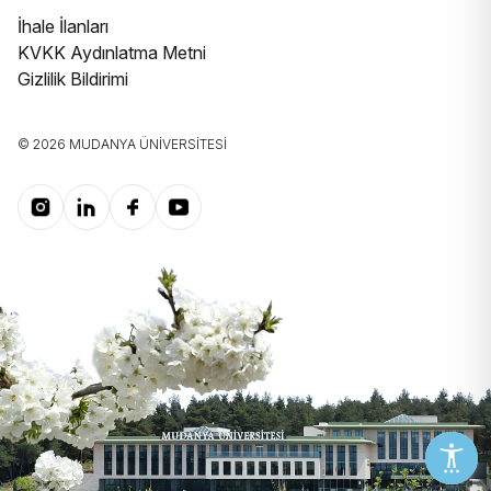
İhale İlanları
KVKK Aydınlatma Metni
Gizlilik Bildirimi
© 2026 MUDANYA ÜNIVERSITESI