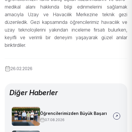
medikal alanı hakkında bilgi edinmelerini sağlamak
amacıyla Uzay ve Havacılık Merkezine teknik gezi
düzenledik. Gezi kapsamında öğrencilerimiz havacılık ve
uzay teknolojilerini yakından inceleme fırsatı bulurken,
keyifli ve verimli bir deneyim yaşayarak güzel anılar
biriktirdiler.
26.02.2026
Diğer Haberler
Öğrencilerimizden Büyük Başarı
07.08.2026