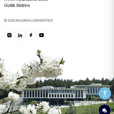
Gizlilik Bildirimi
© 2026 MUDANYA ÜNIVERSITESI