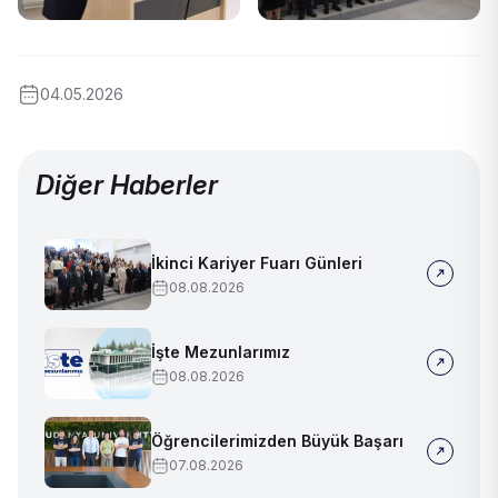
04.05.2026
Diğer Haberler
İkinci Kariyer Fuarı Günleri
08.08.2026
İşte Mezunlarımız
08.08.2026
Öğrencilerimizden Büyük Başarı
07.08.2026