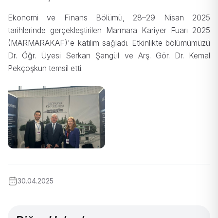
Ekonomi ve Finans Bölümü, 28–29 Nisan 2025
tarihlerinde gerçekleştirilen Marmara Kariyer Fuarı 2025
(MARMARAKAF)'e katılım sağladı. Etkinlikte bölümümüzü
Dr. Öğr. Üyesi Serkan Şengül ve Arş. Gör. Dr. Kemal
Pekçoşkun temsil etti.
30.04.2025