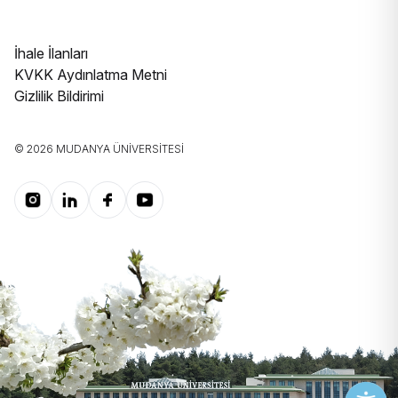
İhale İlanları
KVKK Aydınlatma Metni
Gizlilik Bildirimi
© 2026 MUDANYA ÜNIVERSITESI