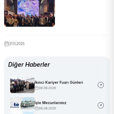
21.11.2025
Diğer Haberler
İkinci Kariyer Fuarı Günleri
08.08.2026
İşte Mezunlarımız
08.08.2026