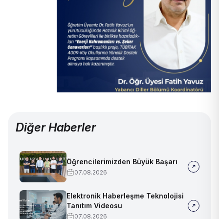
Diğer Haberler
Öğrencilerimizden Büyük Başarı
07.08.2026
Elektronik Haberleşme Teknolojisi
Tanıtım Videosu
07.08.2026