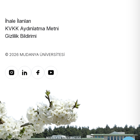
İhale İlanları
KVKK Aydınlatma Metni
Gizlilik Bildirimi
© 2026 MUDANYA ÜNIVERSITESI