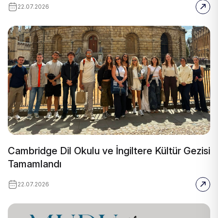
22.07.2026
Cambridge Dil Okulu ve İngiltere Kültür Gezisi
Tamamlandı
22.07.2026