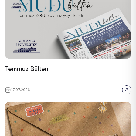
Temmuz Bülteni
17.07.2026