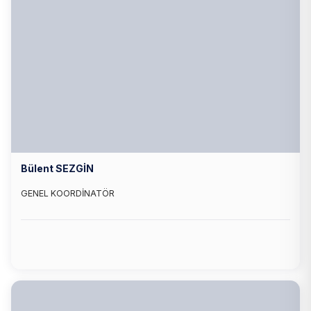
Bülent SEZGİN
GENEL KOORDİNATÖR