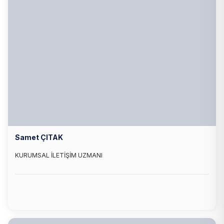
Samet ÇITAK
KURUMSAL İLETİŞİM UZMANI