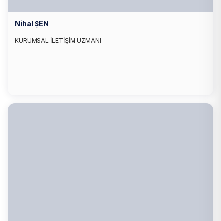
Nihal ŞEN
KURUMSAL İLETİŞİM UZMANI