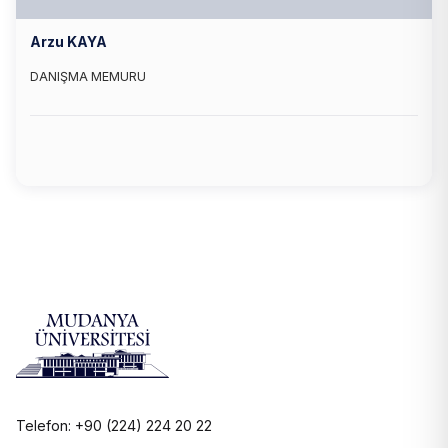
Arzu KAYA
DANIŞMA MEMURU
Telefon: +90 (224) 224 20 22