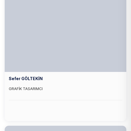
Sefer GÖLTEKİN
GRAFİK TASARIMCI