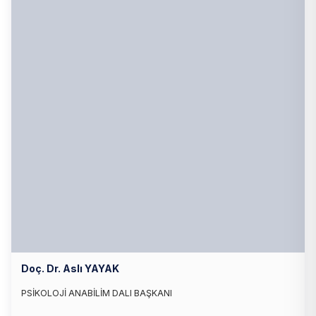
Doç. Dr. Aslı YAYAK
PSİKOLOJİ ANABİLİM DALI BAŞKANI