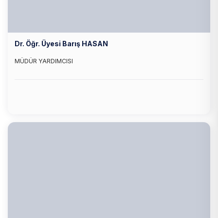
Dr. Öğr. Üyesi Barış HASAN
MÜDÜR YARDIMCISI