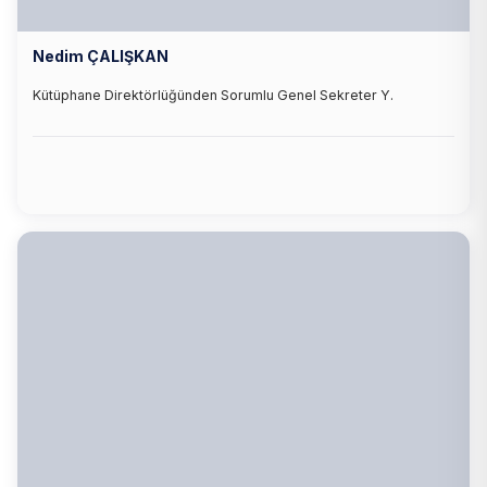
Nedim ÇALIŞKAN
Kütüphane Direktörlüğünden Sorumlu Genel Sekreter Y.