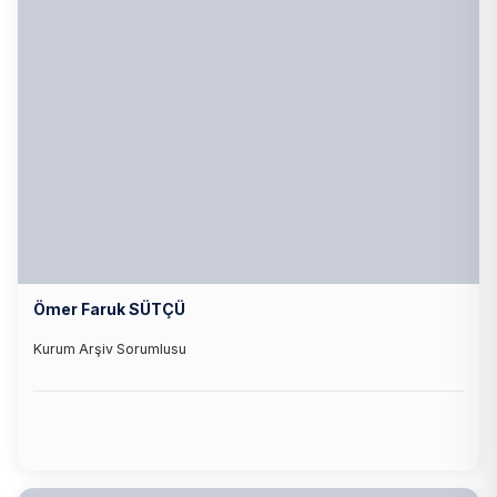
Ömer Faruk SÜTÇÜ
Kurum Arşiv Sorumlusu