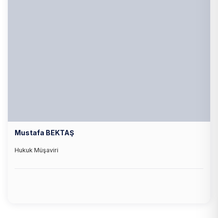
Mustafa BEKTAŞ
Hukuk Müşaviri