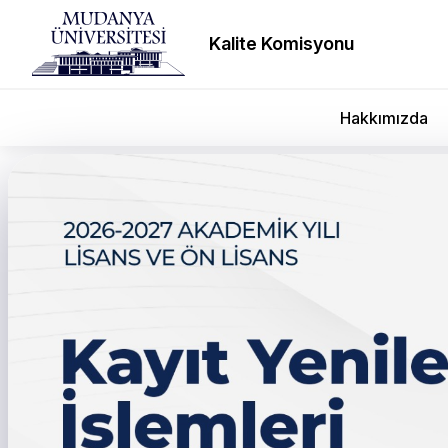
Kalite Komisyonu
Hakkımızda
Mudanya