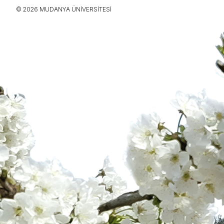
© 2026 MUDANYA ÜNIVERSITESI