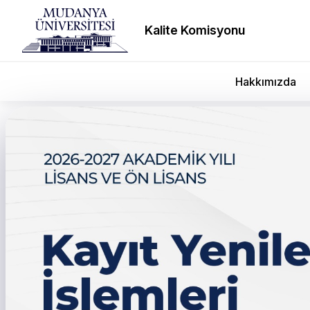
Kalite Komisyonu
Hakkımızda