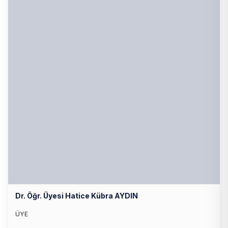
Dr. Öğr. Üyesi Hatice Kübra AYDIN
ÜYE