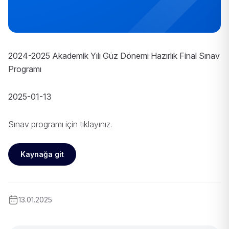
2024-2025 Akademik Yılı Güz Dönemi Hazırlık Final Sınav
Programı
2025-01-13
Sınav programı için
tıklayınız
.
Kaynağa git
13.01.2025