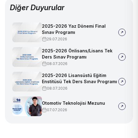
Diğer Duyurular
2025-2026 Yaz Dönemi Final
Sınav Programı
29.07.2026
2025-2026 Önlisans/Lisans Tek
Ders Sınav Programı
08.07.2026
2025-2026 Lisansüstü Eğitim
Enstitüsü Tek Ders Sınav Programı
08.07.2026
Otomotiv Teknolojisi Mezunu
07.07.2026