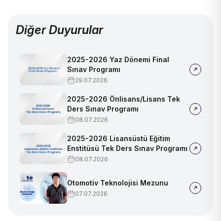
Diğer Duyurular
2025-2026 Yaz Dönemi Final
Sınav Programı
29.07.2026
2025-2026 Önlisans/Lisans Tek
Ders Sınav Programı
08.07.2026
2025-2026 Lisansüstü Eğitim
Enstitüsü Tek Ders Sınav Programı
08.07.2026
Otomotiv Teknolojisi Mezunu
07.07.2026